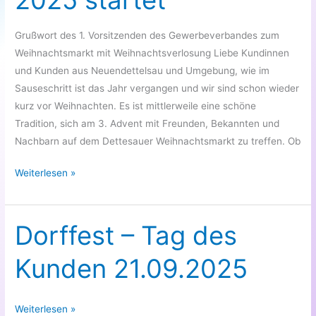
Grußwort des 1. Vorsitzenden des Gewerbeverbandes zum
Weihnachtsmarkt mit Weihnachtsverlosung Liebe Kundinnen
und Kunden aus Neuendettelsau und Umgebung, wie im
Sauseschritt ist das Jahr vergangen und wir sind schon wieder
kurz vor Weihnachten. Es ist mittlerweile eine schöne
Tradition, sich am 3. Advent mit Freunden, Bekannten und
Nachbarn auf dem Dettesauer Weihnachtsmarkt zu treffen. Ob
Weihnachtsverlosung
Weiterlesen »
2025
startet
Dorffest – Tag des
Kunden 21.09.2025
Dorffest
Weiterlesen »