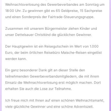
Weihnachtsverlosung des Gewerbeverbandes am Sonntag um
18:00 Uhr. Zu gewinnen gibt es 65 Geldpreise, 15 Sachpreise
und einen Sonderpreis der Fairtrade-Steuerungsgruppe.
Zusammen mit unserem Bürgermeister ziehen Kinder und
unser Dettelsauer Christkind die glücklichen Gewinner.
Der Hauptgewinn ist ein Reisegutschein im Wert von 1.000
Euro, der beim örtlichen Reisebüro Maische-Reisen eingelöst
werden kann.
Ein ganz besonderer Dank gilt an dieser Stelle den
teilnehmenden Gewerbeverbandsmitgliedern, die mit ihrem
Einsatz die Weihnachtsverlosung erst möglich machen. Dort
erhalten Sie auch die Lose zur Teilnahme.
Ich freue mich mit Ihnen auf einen schönen Weihnachtsmarkt,
viele glückliche Gewinner und eine schöne Adventszeit.