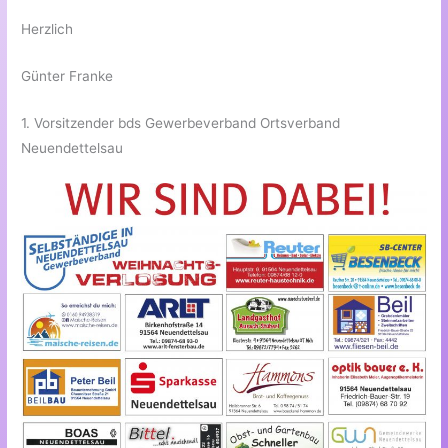
Herzlich
Günter Franke
1. Vorsitzender bds Gewerbeverband Ortsverband
Neuendettelsau