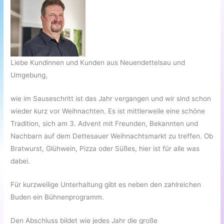
Liebe Kundinnen und Kunden aus Neuendettelsau und
Umgebung,
wie im Sauseschritt ist das Jahr vergangen und wir sind schon
wieder kurz vor Weihnachten. Es ist mittlerweile eine schöne
Tradition, sich am 3. Advent mit Freunden, Bekannten und
Nachbarn auf dem Dettesauer Weihnachtsmarkt zu treffen. Ob
Bratwurst, Glühwein, Pizza oder Süßes, hier ist für alle was
dabei.
Für kurzweilige Unterhaltung gibt es neben den zahlreichen
Buden ein Bühnenprogramm.
Den Abschluss bildet wie jedes Jahr die große